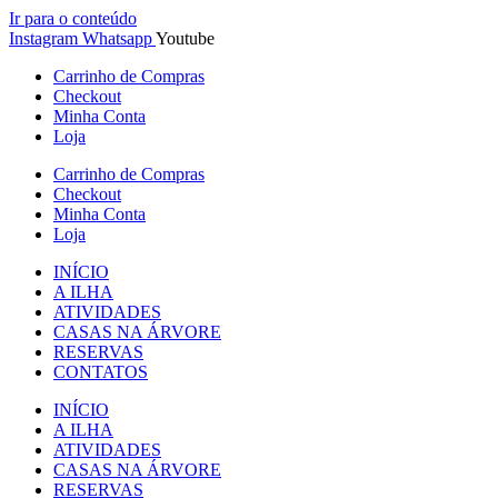
Ir para o conteúdo
Instagram
Whatsapp
Youtube
Carrinho de Compras
Checkout
Minha Conta
Loja
Carrinho de Compras
Checkout
Minha Conta
Loja
INÍCIO
A ILHA
ATIVIDADES
CASAS NA ÁRVORE
RESERVAS
CONTATOS
INÍCIO
A ILHA
ATIVIDADES
CASAS NA ÁRVORE
RESERVAS