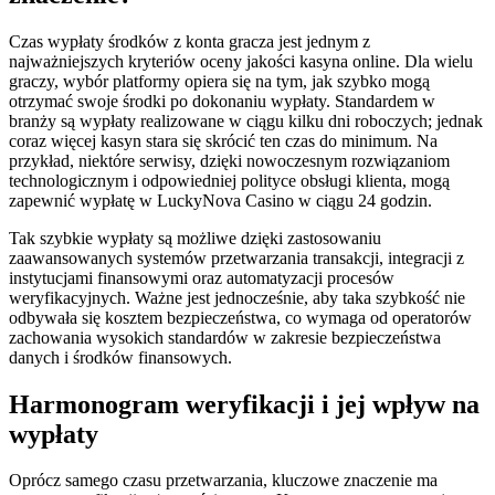
Czas wypłaty środków z konta gracza jest jednym z
najważniejszych kryteriów oceny jakości kasyna online. Dla wielu
graczy, wybór platformy opiera się na tym, jak szybko mogą
otrzymać swoje środki po dokonaniu wypłaty. Standardem w
branży są wypłaty realizowane w ciągu kilku dni roboczych; jednak
coraz więcej kasyn stara się skrócić ten czas do minimum. Na
przykład, niektóre serwisy, dzięki nowoczesnym rozwiązaniom
technologicznym i odpowiedniej polityce obsługi klienta, mogą
zapewnić wypłatę w LuckyNova Casino w ciągu 24 godzin.
Tak szybkie wypłaty są możliwe dzięki zastosowaniu
zaawansowanych systemów przetwarzania transakcji, integracji z
instytucjami finansowymi oraz automatyzacji procesów
weryfikacyjnych. Ważne jest jednocześnie, aby taka szybkość nie
odbywała się kosztem bezpieczeństwa, co wymaga od operatorów
zachowania wysokich standardów w zakresie bezpieczeństwa
danych i środków finansowych.
Harmonogram weryfikacji i jej wpływ na
wypłaty
Oprócz samego czasu przetwarzania, kluczowe znaczenie ma