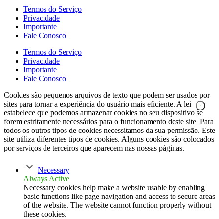
Termos do Serviço
Privacidade
Importante
Fale Conosco
Termos do Serviço
Privacidade
Importante
Fale Conosco
Cookies são pequenos arquivos de texto que podem ser usados por
sites para tornar a experiência do usuário mais eficiente. A lei
estabelece que podemos armazenar cookies no seu dispositivo se
forem estritamente necessários para o funcionamento deste site. Para
todos os outros tipos de cookies necessitamos da sua permissão. Este
site utiliza diferentes tipos de cookies. Alguns cookies são colocados
por serviços de terceiros que aparecem nas nossas páginas.
Necessary
Always Active
Necessary cookies help make a website usable by enabling
basic functions like page navigation and access to secure areas
of the website. The website cannot function properly without
these cookies.