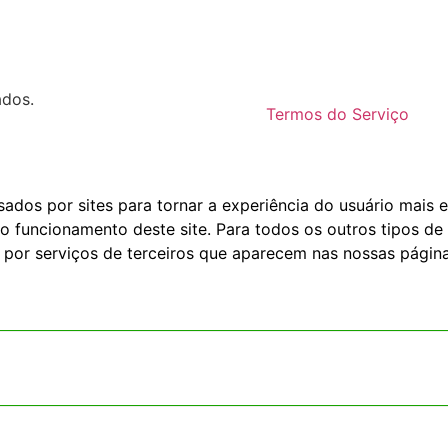
ados.
Termos do Serviço
dos por sites para tornar a experiência do usuário mais e
o funcionamento deste site. Para todos os outros tipos de 
 por serviços de terceiros que aparecem nas nossas página