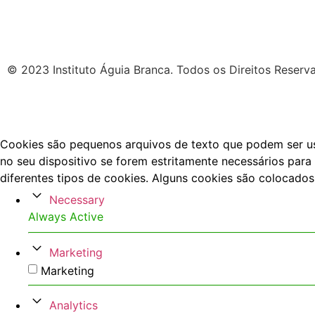
© 2023 Instituto Águia Branca. Todos os Direitos Reserv
Cookies são pequenos arquivos de texto que podem ser usa
no seu dispositivo se forem estritamente necessários para 
diferentes tipos de cookies. Alguns cookies são colocados
Necessary
Always Active
Marketing
Marketing
Analytics