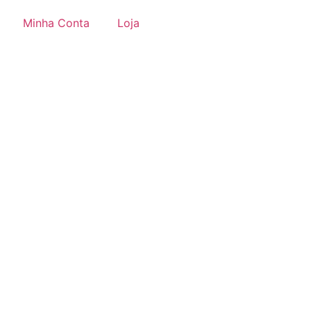
Minha Conta
Loja