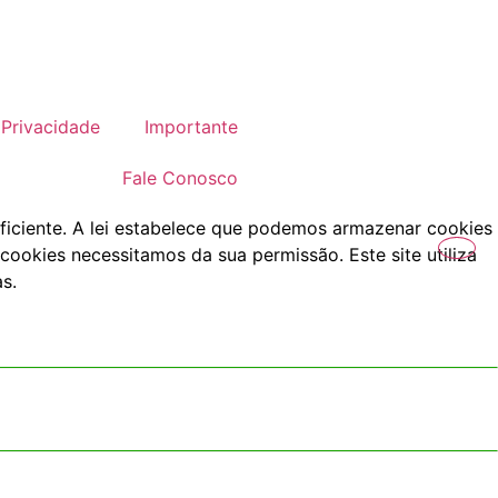
Privacidade
Importante
Fale Conosco
ficiente. A lei estabelece que podemos armazenar cookies
cookies necessitamos da sua permissão. Este site utiliza
s.