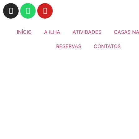
INÍCIO
A ILHA
ATIVIDADES
CASAS NA
RESERVAS
CONTATOS