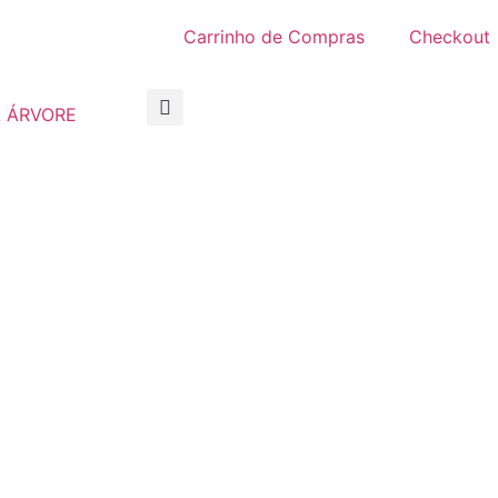
Carrinho de Compras
Checkout
 ÁRVORE