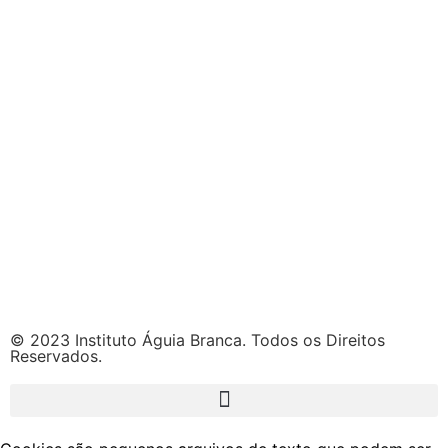
© 2023 Instituto Águia Branca. Todos os Direitos
Reservados.