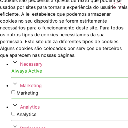
Cookies são pequenos arquivos de texto que podem ser
usados por sites para tornar a experiência do usuário mais
eficiente. A lei estabelece que podemos armazenar
cookies no seu dispositivo se forem estritamente
necessários para o funcionamento deste site. Para todos
os outros tipos de cookies necessitamos da sua
permissão. Este site utiliza diferentes tipos de cookies.
Alguns cookies são colocados por serviços de terceiros
que aparecem nas nossas páginas.
Necessary
Always Active
Marketing
Marketing
Analytics
Analytics