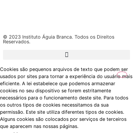
© 2023 Instituto Águia Branca. Todos os Direitos
Reservados.
Cookies são pequenos arquivos de texto que podem ser
usados por sites para tornar a experiência do usuário mais
eficiente. A lei estabelece que podemos armazenar
cookies no seu dispositivo se forem estritamente
necessários para o funcionamento deste site. Para todos
os outros tipos de cookies necessitamos da sua
permissão. Este site utiliza diferentes tipos de cookies.
Alguns cookies são colocados por serviços de terceiros
que aparecem nas nossas páginas.