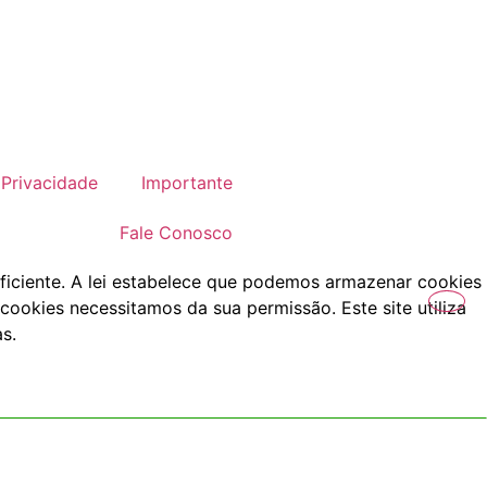
Privacidade
Importante
Fale Conosco
ficiente. A lei estabelece que podemos armazenar cookies
cookies necessitamos da sua permissão. Este site utiliza
s.