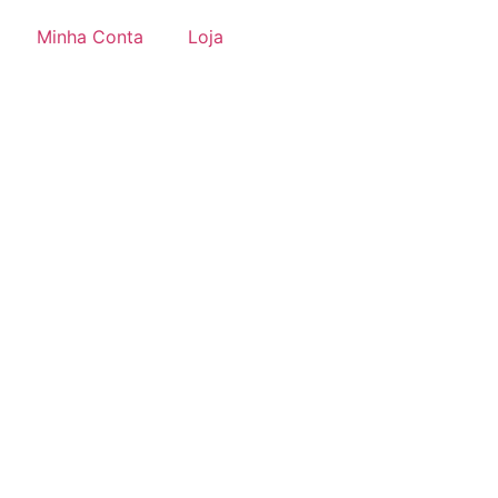
Minha Conta
Loja