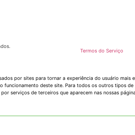
ados.
Termos do Serviço
dos por sites para tornar a experiência do usuário mais e
o funcionamento deste site. Para todos os outros tipos de 
 por serviços de terceiros que aparecem nas nossas página