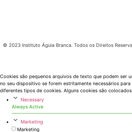
© 2023 Instituto Águia Branca. Todos os Direitos Reserv
Cookies são pequenos arquivos de texto que podem ser usa
no seu dispositivo se forem estritamente necessários para 
diferentes tipos de cookies. Alguns cookies são colocados
Necessary
Always Active
Marketing
Marketing