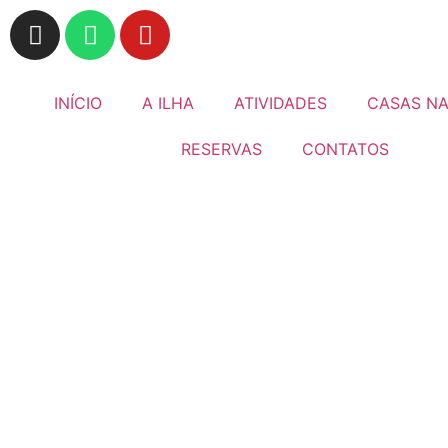
INÍCIO
A ILHA
ATIVIDADES
CASAS NA
RESERVAS
CONTATOS