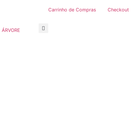
Carrinho de Compras
Checkout
 ÁRVORE