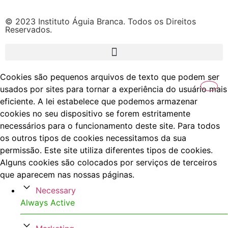
© 2023 Instituto Águia Branca. Todos os Direitos
Reservados.
Cookies são pequenos arquivos de texto que podem ser
usados por sites para tornar a experiência do usuário mais
eficiente. A lei estabelece que podemos armazenar
cookies no seu dispositivo se forem estritamente
necessários para o funcionamento deste site. Para todos
os outros tipos de cookies necessitamos da sua
permissão. Este site utiliza diferentes tipos de cookies.
Alguns cookies são colocados por serviços de terceiros
que aparecem nas nossas páginas.
Necessary
Always Active