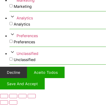
Marketing
Marketing
Analytics
Analytics
Preferences
Preferences
Unclassified
Unclassified
Decline
Aceito Todos
Save And Accept