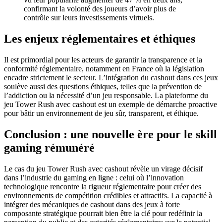
confirmant la volonté des joueurs d’avoir plus de
contrôle sur leurs investissements virtuels.
Les enjeux réglementaires et éthiques
Il est primordial pour les acteurs de garantir la transparence et la
conformité réglementaire, notamment en France où la législation
encadre strictement le secteur. L’intégration du cashout dans ces jeux
soulève aussi des questions éthiques, telles que la prévention de
l’addiction ou la nécessité d’un jeu responsable. La plateforme du
jeu Tower Rush avec cashout est un exemple de démarche proactive
pour bâtir un environnement de jeu sûr, transparent, et éthique.
Conclusion : une nouvelle ère pour le skill
gaming rémunéré
Le cas du jeu Tower Rush avec cashout révèle un virage décisif
dans l’industrie du gaming en ligne : celui où l’innovation
technologique rencontre la rigueur réglementaire pour créer des
environnements de compétition crédibles et attractifs. La capacité à
intégrer des mécaniques de cashout dans des jeux à forte
composante stratégique pourrait bien être la clé pour redéfinir la