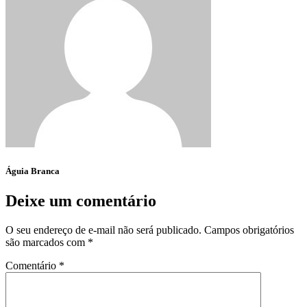
Águia Branca
Deixe um comentário
O seu endereço de e-mail não será publicado.
Campos obrigatórios
são marcados com
*
Comentário
*