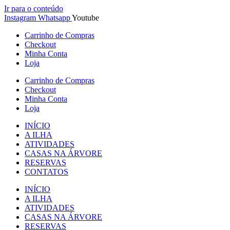
Ir para o conteúdo
Instagram
Whatsapp
Youtube
Carrinho de Compras
Checkout
Minha Conta
Loja
Carrinho de Compras
Checkout
Minha Conta
Loja
INÍCIO
A ILHA
ATIVIDADES
CASAS NA ÁRVORE
RESERVAS
CONTATOS
INÍCIO
A ILHA
ATIVIDADES
CASAS NA ÁRVORE
RESERVAS