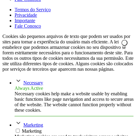
Termos do Serviço
Privacidade
Importante
Fale Conosco
Cookies são pequenos arquivos de texto que podem ser usados por
sites para tornar a experiência do usuário mais eficiente. A lei
estabelece que podemos armazenar cookies no seu dispositivo se
forem estritamente necessários para o funcionamento deste site. Para
todos os outros tipos de cookies necessitamos da sua permissão. Este
site utiliza diferentes tipos de cookies. Alguns cookies são colocados
por serviços de terceiros que aparecem nas nossas páginas.
Necessary
Always Active
Necessary cookies help make a website usable by enabling
basic functions like page navigation and access to secure areas
of the website. The website cannot function properly without
these cookies.
Marketing
Marketing