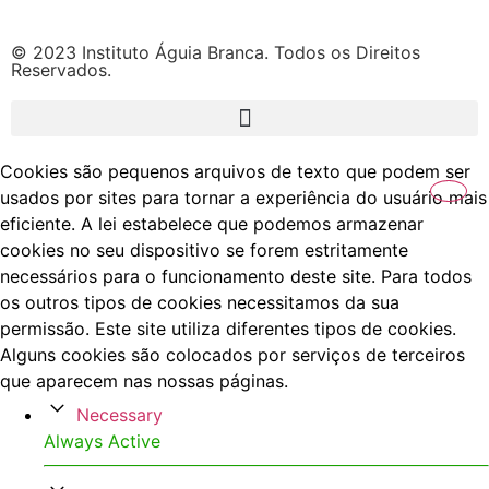
© 2023 Instituto Águia Branca. Todos os Direitos
Reservados.
Cookies são pequenos arquivos de texto que podem ser
usados por sites para tornar a experiência do usuário mais
eficiente. A lei estabelece que podemos armazenar
cookies no seu dispositivo se forem estritamente
necessários para o funcionamento deste site. Para todos
os outros tipos de cookies necessitamos da sua
permissão. Este site utiliza diferentes tipos de cookies.
Alguns cookies são colocados por serviços de terceiros
que aparecem nas nossas páginas.
Necessary
Always Active