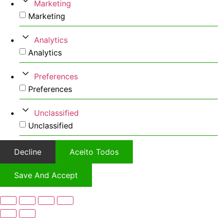
Marketing
Marketing
Analytics
Analytics
Preferences
Preferences
Unclassified
Unclassified
Decline
Aceito Todos
Save And Accept