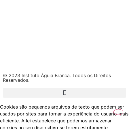
© 2023 Instituto Águia Branca. Todos os Direitos
Reservados.
Cookies são pequenos arquivos de texto que podem ser
usados por sites para tornar a experiência do usuário mais
eficiente. A lei estabelece que podemos armazenar
cookies no seu dispositivo se forem estritamente