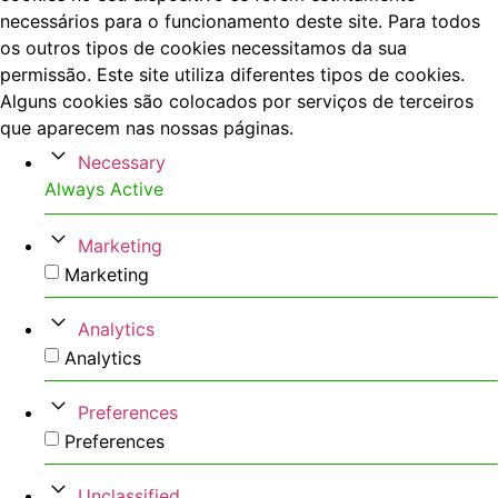
necessários para o funcionamento deste site. Para todos
os outros tipos de cookies necessitamos da sua
permissão. Este site utiliza diferentes tipos de cookies.
Alguns cookies são colocados por serviços de terceiros
que aparecem nas nossas páginas.
Necessary
Always Active
Marketing
Marketing
Analytics
Analytics
Preferences
Preferences
Unclassified