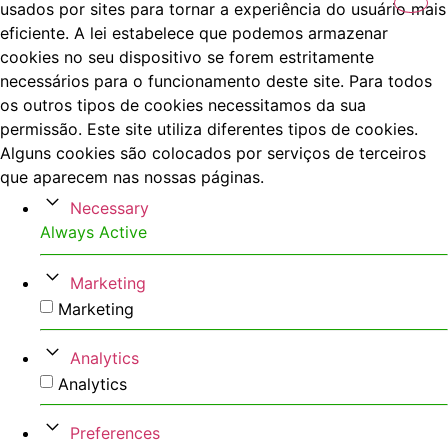
usados por sites para tornar a experiência do usuário mais
eficiente. A lei estabelece que podemos armazenar
cookies no seu dispositivo se forem estritamente
necessários para o funcionamento deste site. Para todos
os outros tipos de cookies necessitamos da sua
permissão. Este site utiliza diferentes tipos de cookies.
Alguns cookies são colocados por serviços de terceiros
que aparecem nas nossas páginas.
Necessary
Always Active
Marketing
Marketing
Analytics
Analytics
Preferences