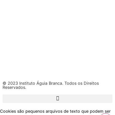
© 2023 Instituto Águia Branca. Todos os Direitos
Reservados.
Cookies são pequenos arquivos de texto que podem ser