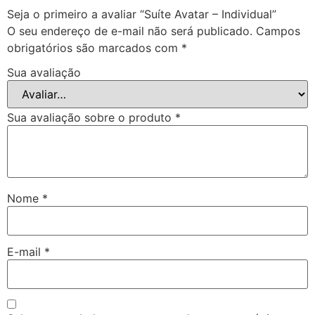
Seja o primeiro a avaliar “Suíte Avatar – Individual”
O seu endereço de e-mail não será publicado.
Campos
obrigatórios são marcados com
*
Sua avaliação
Sua avaliação sobre o produto
*
Nome
*
E-mail
*