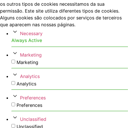
os outros tipos de cookies necessitamos da sua
permissão. Este site utiliza diferentes tipos de cookies.
Alguns cookies são colocados por serviços de terceiros
que aparecem nas nossas páginas.
Necessary
Always Active
Marketing
Marketing
Analytics
Analytics
Preferences
Preferences
Unclassified
Unclassified