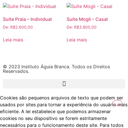
Suíte Praia – Individual
Suíte Mogli – Casal
De:
R$
2.600,00
De:
R$
3.800,00
Leia mais
Leia mais
© 2023 Instituto Águia Branca. Todos os Direitos
Reservados.
Cookies são pequenos arquivos de texto que podem ser
usados por sites para tornar a experiência do usuário mais
eficiente. A lei estabelece que podemos armazenar
cookies no seu dispositivo se forem estritamente
necessários para o funcionamento deste site. Para todos