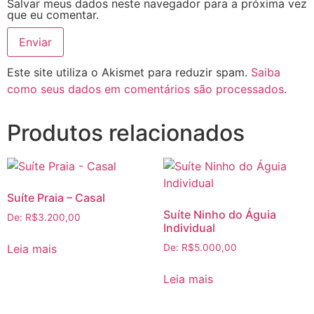
Salvar meus dados neste navegador para a próxima vez
que eu comentar.
Este site utiliza o Akismet para reduzir spam.
Saiba
como seus dados em comentários são processados
.
Produtos relacionados
Suíte Praia – Casal
Suíte Ninho do Águia
De:
R$
3.200,00
Individual
Leia mais
De:
R$
5.000,00
Leia mais