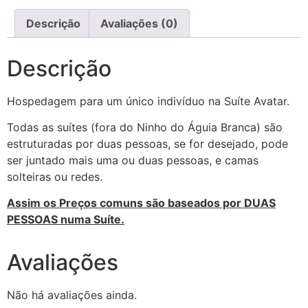
Descrição
Avaliações (0)
Descrição
Hospedagem para um único indivíduo na Suíte Avatar.
Todas as suítes (fora do Ninho do Águia Branca) são
estruturadas por duas pessoas, se for desejado, pode
ser juntado mais uma ou duas pessoas, e camas
solteiras ou redes.
Assim os Preços comuns são baseados por
DUAS
PESSOAS
numa Suíte.
Avaliações
Não há avaliações ainda.