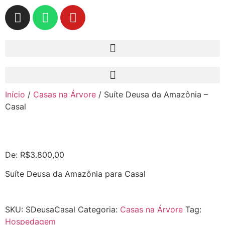
Início
/
Casas na Árvore
/ Suíte Deusa da Amazônia –
Casal
De:
R$
3.800,00
Suíte Deusa da Amazônia para Casal
SKU:
SDeusaCasal
Categoria:
Casas na Árvore
Tag:
Hospedagem