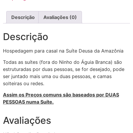
Descrição
Avaliações (0)
Descrição
Hospedagem para casal na Suíte Deusa da Amazônia
Todas as suítes (fora do Ninho do Águia Branca) são
estruturadas por duas pessoas, se for desejado, pode
ser juntado mais uma ou duas pessoas, e camas
solteiras ou redes.
Assim os Preços comuns são baseados por
DUAS
PESSOAS
numa Suíte.
Avaliações