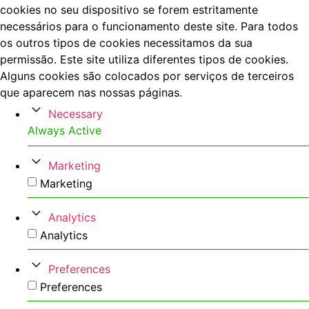
cookies no seu dispositivo se forem estritamente
necessários para o funcionamento deste site. Para todos
os outros tipos de cookies necessitamos da sua
permissão. Este site utiliza diferentes tipos de cookies.
Alguns cookies são colocados por serviços de terceiros
que aparecem nas nossas páginas.
Necessary
Always Active
Marketing
Marketing
Analytics
Analytics
Preferences
Preferences