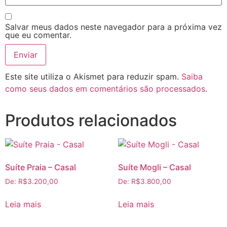
Salvar meus dados neste navegador para a próxima vez
que eu comentar.
Este site utiliza o Akismet para reduzir spam.
Saiba
como seus dados em comentários são processados
.
Produtos relacionados
Suíte Praia – Casal
Suíte Mogli – Casal
De:
R$
3.200,00
De:
R$
3.800,00
Leia mais
Leia mais