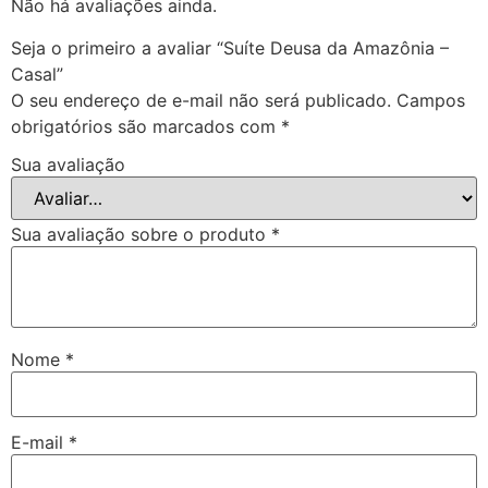
Não há avaliações ainda.
Seja o primeiro a avaliar “Suíte Deusa da Amazônia –
Casal”
O seu endereço de e-mail não será publicado.
Campos
obrigatórios são marcados com
*
Sua avaliação
Sua avaliação sobre o produto
*
Nome
*
E-mail
*