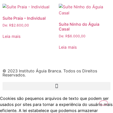
Suíte Praia – Individual
Suíte Ninho do Águia
De:
R$
2.600,00
Casal
Leia mais
De:
R$
6.000,00
Leia mais
© 2023 Instituto Águia Branca. Todos os Direitos
Reservados.
Cookies são pequenos arquivos de texto que podem ser
usados por sites para tornar a experiência do usuário mais
eficiente. A lei estabelece que podemos armazenar