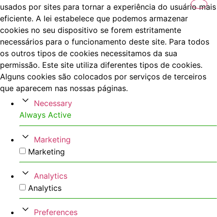
usados por sites para tornar a experiência do usuário mais
eficiente. A lei estabelece que podemos armazenar
cookies no seu dispositivo se forem estritamente
necessários para o funcionamento deste site. Para todos
os outros tipos de cookies necessitamos da sua
permissão. Este site utiliza diferentes tipos de cookies.
Alguns cookies são colocados por serviços de terceiros
que aparecem nas nossas páginas.
Necessary
Always Active
Marketing
Marketing
Analytics
Analytics
Preferences