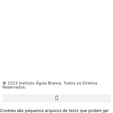
© 2023 Instituto Águia Branca. Todos os Direitos
Reservados.
Cookies são pequenos arquivos de texto que podem ser