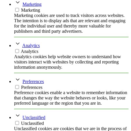
Marketing
Marketing
Marketing cookies are used to track visitors across websites.
The intention is to display ads that are relevant and engaging
for the individual user and thereby more valuable for
publishers and third party advertisers.
Analytics
Analytics
Analytics cookies help website owners to understand how
visitors interact with websites by collecting and reporting
information anonymously.
Preferences
Preferences
Preference cookies enable a website to remember information
that changes the way the website behaves or looks, like your
preferred language or the region that you are in.
Unclassified
Unclassified
Unclassified cookies are cookies that we are in the process of