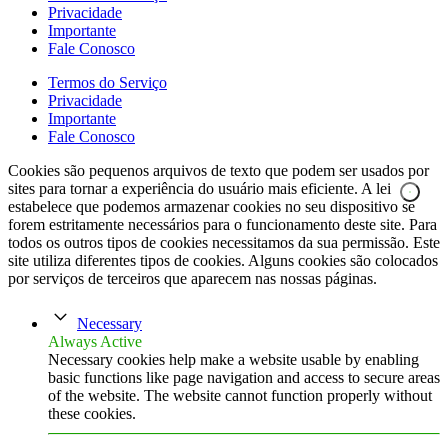
Privacidade
Importante
Fale Conosco
Termos do Serviço
Privacidade
Importante
Fale Conosco
Cookies são pequenos arquivos de texto que podem ser usados por
sites para tornar a experiência do usuário mais eficiente. A lei
estabelece que podemos armazenar cookies no seu dispositivo se
forem estritamente necessários para o funcionamento deste site. Para
todos os outros tipos de cookies necessitamos da sua permissão. Este
site utiliza diferentes tipos de cookies. Alguns cookies são colocados
por serviços de terceiros que aparecem nas nossas páginas.
Necessary
Always Active
Necessary cookies help make a website usable by enabling
basic functions like page navigation and access to secure areas
of the website. The website cannot function properly without
these cookies.