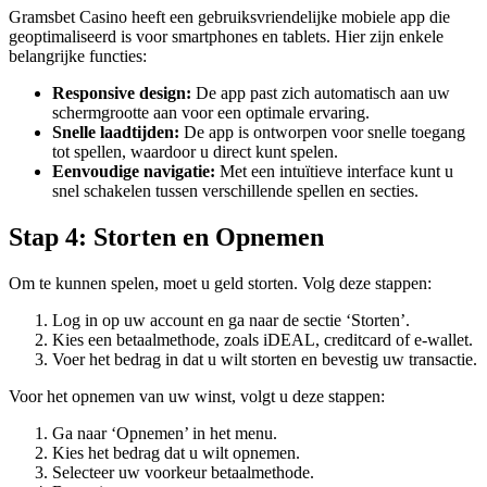
Gramsbet Casino heeft een gebruiksvriendelijke mobiele app die
geoptimaliseerd is voor smartphones en tablets. Hier zijn enkele
belangrijke functies:
Responsive design:
De app past zich automatisch aan uw
schermgrootte aan voor een optimale ervaring.
Snelle laadtijden:
De app is ontworpen voor snelle toegang
tot spellen, waardoor u direct kunt spelen.
Eenvoudige navigatie:
Met een intuïtieve interface kunt u
snel schakelen tussen verschillende spellen en secties.
Stap 4: Storten en Opnemen
Om te kunnen spelen, moet u geld storten. Volg deze stappen:
Log in op uw account en ga naar de sectie ‘Storten’.
Kies een betaalmethode, zoals iDEAL, creditcard of e-wallet.
Voer het bedrag in dat u wilt storten en bevestig uw transactie.
Voor het opnemen van uw winst, volgt u deze stappen:
Ga naar ‘Opnemen’ in het menu.
Kies het bedrag dat u wilt opnemen.
Selecteer uw voorkeur betaalmethode.