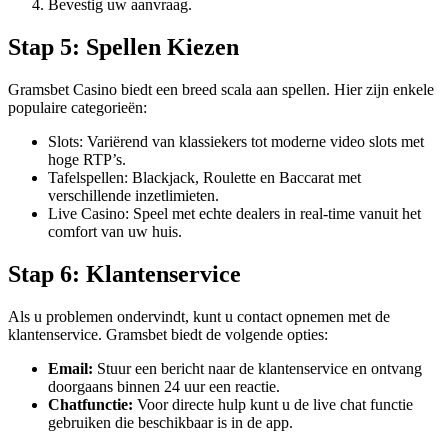
Bevestig uw aanvraag.
Stap 5: Spellen Kiezen
Gramsbet Casino biedt een breed scala aan spellen. Hier zijn enkele
populaire categorieën:
Slots: Variërend van klassiekers tot moderne video slots met
hoge RTP’s.
Tafelspellen: Blackjack, Roulette en Baccarat met
verschillende inzetlimieten.
Live Casino: Speel met echte dealers in real-time vanuit het
comfort van uw huis.
Stap 6: Klantenservice
Als u problemen ondervindt, kunt u contact opnemen met de
klantenservice. Gramsbet biedt de volgende opties:
Email:
Stuur een bericht naar de klantenservice en ontvang
doorgaans binnen 24 uur een reactie.
Chatfunctie:
Voor directe hulp kunt u de live chat functie
gebruiken die beschikbaar is in de app.