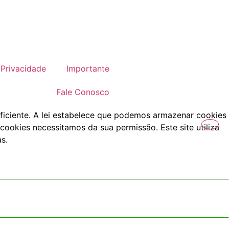
Privacidade
Importante
Fale Conosco
ficiente. A lei estabelece que podemos armazenar cookies
cookies necessitamos da sua permissão. Este site utiliza
s.