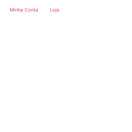
Minha Conta
Loja