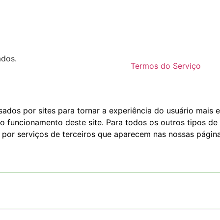
ados.
Termos do Serviço
dos por sites para tornar a experiência do usuário mais e
o funcionamento deste site. Para todos os outros tipos de 
 por serviços de terceiros que aparecem nas nossas página