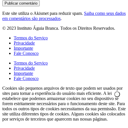
Este site utiliza o Akismet para reduzir spam.
Saiba como seus dados
em comentários são processados
.
© 2023 Instituto Águia Branca. Todos os Direitos Reservados.
Termos do Serviço
Privacidade
Importante
Fale Conosco
Termos do Serviço
Privacidade
Importante
Fale Conosco
Cookies são pequenos arquivos de texto que podem ser usados por
sites para tornar a experiência do usuário mais eficiente. A lei
estabelece que podemos armazenar cookies no seu dispositivo se
forem estritamente necessários para o funcionamento deste site. Para
todos os outros tipos de cookies necessitamos da sua permissão. Este
site utiliza diferentes tipos de cookies. Alguns cookies são colocados
por serviços de terceiros que aparecem nas nossas páginas.