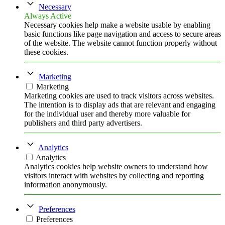
Necessary
Always Active
Necessary cookies help make a website usable by enabling
basic functions like page navigation and access to secure areas
of the website. The website cannot function properly without
these cookies.
Marketing
Marketing
Marketing cookies are used to track visitors across websites.
The intention is to display ads that are relevant and engaging
for the individual user and thereby more valuable for
publishers and third party advertisers.
Analytics
Analytics
Analytics cookies help website owners to understand how
visitors interact with websites by collecting and reporting
information anonymously.
Preferences
Preferences