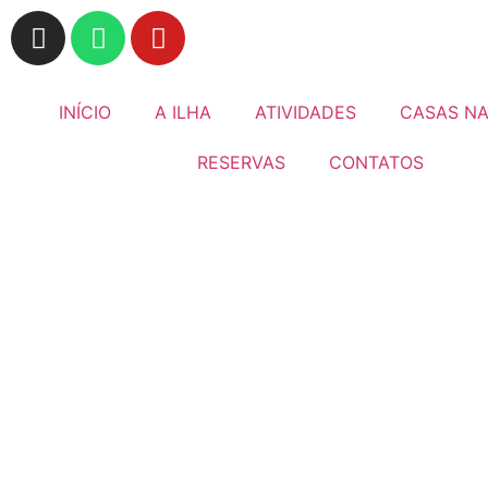
INÍCIO
A ILHA
ATIVIDADES
CASAS NA
RESERVAS
CONTATOS