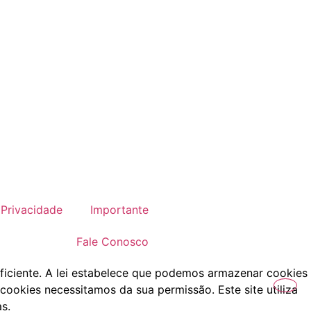
Privacidade
Importante
Fale Conosco
ficiente. A lei estabelece que podemos armazenar cookies
cookies necessitamos da sua permissão. Este site utiliza
s.