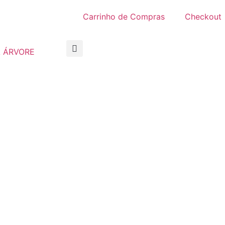
Carrinho de Compras
Checkout
 ÁRVORE