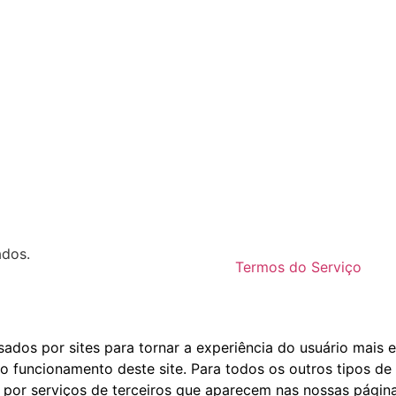
ados.
Termos do Serviço
dos por sites para tornar a experiência do usuário mais e
o funcionamento deste site. Para todos os outros tipos de 
 por serviços de terceiros que aparecem nas nossas página