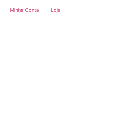
Minha Conta
Loja