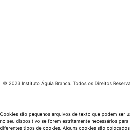
© 2023 Instituto Águia Branca. Todos os Direitos Reserv
Cookies são pequenos arquivos de texto que podem ser usa
no seu dispositivo se forem estritamente necessários para 
diferentes tipos de cookies. Alguns cookies são colocados