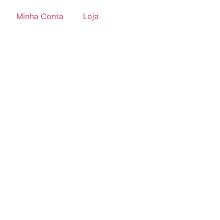
Minha Conta
Loja