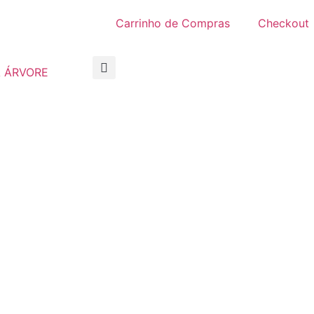
Carrinho de Compras
Checkout
 ÁRVORE