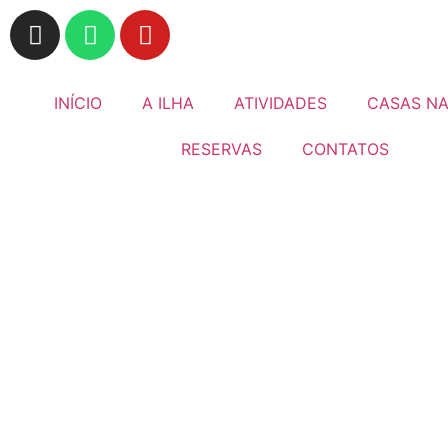
INÍCIO
A ILHA
ATIVIDADES
CASAS NA
RESERVAS
CONTATOS