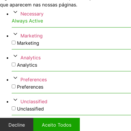
que aparecem nas nossas páginas.
Necessary
Always Active
Marketing
Marketing
Analytics
Analytics
Preferences
Preferences
Unclassified
Unclassified
Decline
Aceito Todos