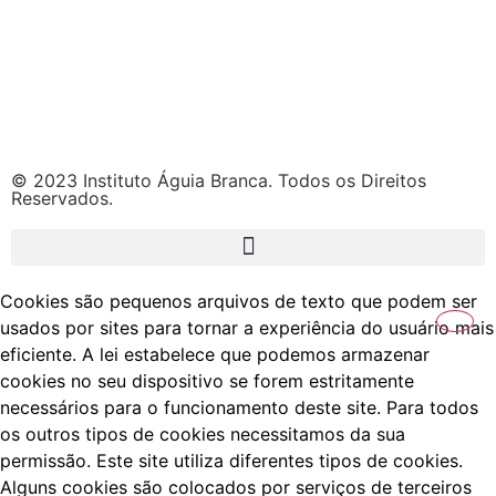
© 2023 Instituto Águia Branca. Todos os Direitos
Reservados.
Cookies são pequenos arquivos de texto que podem ser
usados por sites para tornar a experiência do usuário mais
eficiente. A lei estabelece que podemos armazenar
cookies no seu dispositivo se forem estritamente
necessários para o funcionamento deste site. Para todos
os outros tipos de cookies necessitamos da sua
permissão. Este site utiliza diferentes tipos de cookies.
Alguns cookies são colocados por serviços de terceiros