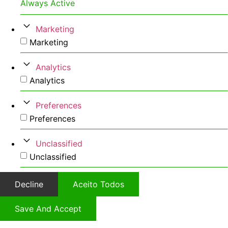
Always Active
Marketing
Marketing
Analytics
Analytics
Preferences
Preferences
Unclassified
Unclassified
Decline
Aceito Todos
Save And Accept