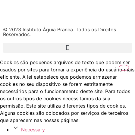
© 2023 Instituto Águia Branca. Todos os Direitos
Reservados.
Cookies são pequenos arquivos de texto que podem ser
usados por sites para tornar a experiência do usuário mais
eficiente. A lei estabelece que podemos armazenar
cookies no seu dispositivo se forem estritamente
necessários para o funcionamento deste site. Para todos
os outros tipos de cookies necessitamos da sua
permissão. Este site utiliza diferentes tipos de cookies.
Alguns cookies são colocados por serviços de terceiros
que aparecem nas nossas páginas.
Necessary