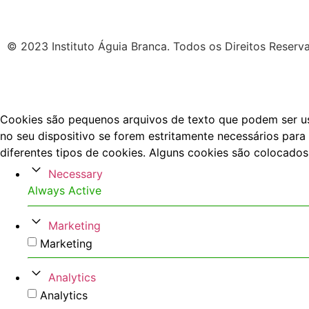
© 2023 Instituto Águia Branca. Todos os Direitos Reserv
Cookies são pequenos arquivos de texto que podem ser usa
no seu dispositivo se forem estritamente necessários para 
diferentes tipos de cookies. Alguns cookies são colocados
Necessary
Always Active
Marketing
Marketing
Analytics
Analytics