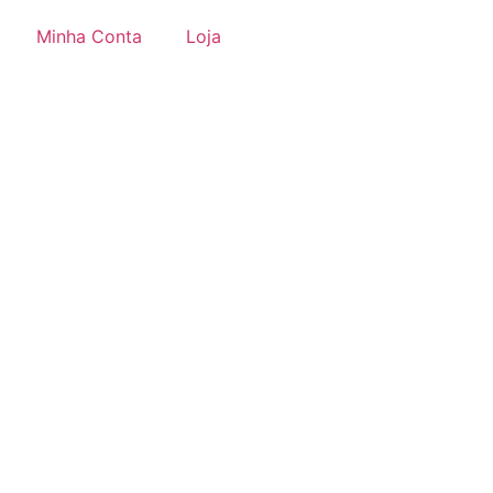
Minha Conta
Loja