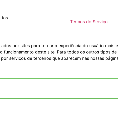
ados.
Termos do Serviço
dos por sites para tornar a experiência do usuário mais e
o funcionamento deste site. Para todos os outros tipos de 
 por serviços de terceiros que aparecem nas nossas página