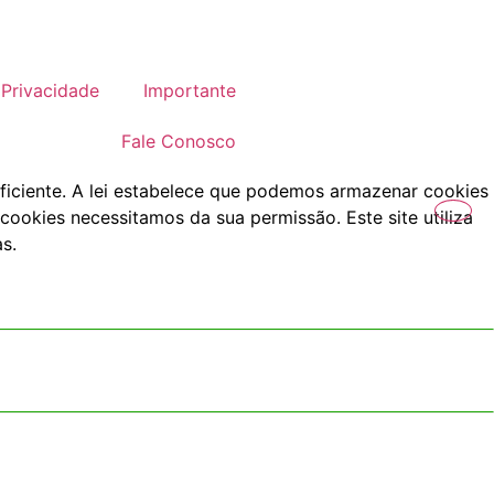
Privacidade
Importante
Fale Conosco
ficiente. A lei estabelece que podemos armazenar cookies
cookies necessitamos da sua permissão. Este site utiliza
s.