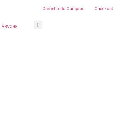
Carrinho de Compras
Checkout
 ÁRVORE