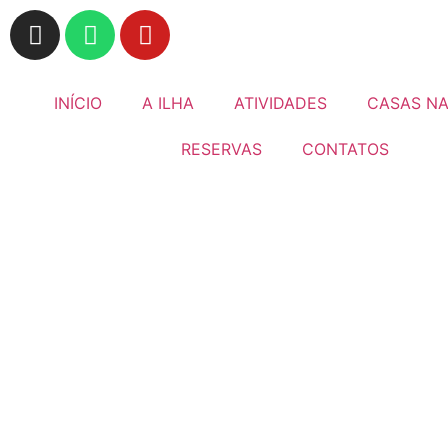
INÍCIO
A ILHA
ATIVIDADES
CASAS NA
RESERVAS
CONTATOS