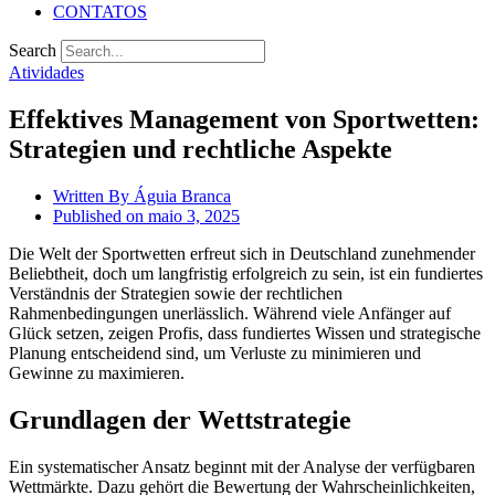
CONTATOS
Search
Atividades
Effektives Management von Sportwetten:
Strategien und rechtliche Aspekte
Written By
Águia Branca
Published on
maio 3, 2025
Die Welt der Sportwetten erfreut sich in Deutschland zunehmender
Beliebtheit, doch um langfristig erfolgreich zu sein, ist ein fundiertes
Verständnis der Strategien sowie der rechtlichen
Rahmenbedingungen unerlässlich. Während viele Anfänger auf
Glück setzen, zeigen Profis, dass fundiertes Wissen und strategische
Planung entscheidend sind, um Verluste zu minimieren und
Gewinne zu maximieren.
Grundlagen der Wettstrategie
Ein systematischer Ansatz beginnt mit der Analyse der verfügbaren
Wettmärkte. Dazu gehört die Bewertung der Wahrscheinlichkeiten,