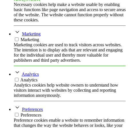
Necessary cookies help make a website usable by enabling
basic functions like page navigation and access to secure areas
of the website. The website cannot function properly without
these cookies.
Marketing
Marketing
Marketing cookies are used to track visitors across websites.
The intention is to display ads that are relevant and engaging
for the individual user and thereby more valuable for
publishers and third party advertisers.
Analytics
Analytics
Analytics cookies help website owners to understand how
visitors interact with websites by collecting and reporting
information anonymously.
Preferences
Preferences
Preference cookies enable a website to remember information
that changes the way the website behaves or looks, like your