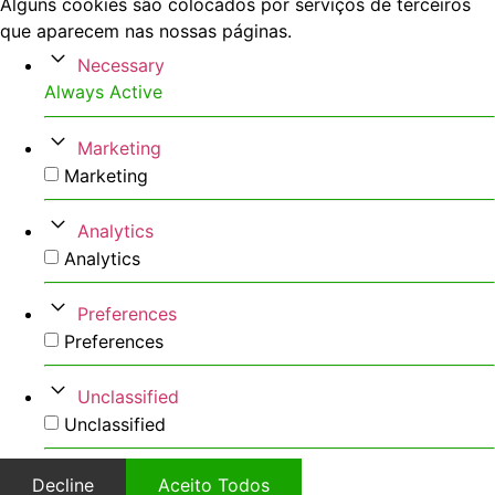
Alguns cookies são colocados por serviços de terceiros
que aparecem nas nossas páginas.
Necessary
Always Active
Marketing
Marketing
Analytics
Analytics
Preferences
Preferences
Unclassified
Unclassified
Decline
Aceito Todos