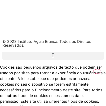
© 2023 Instituto Águia Branca. Todos os Direitos
Reservados.
Cookies são pequenos arquivos de texto que podem ser
usados por sites para tornar a experiência do usuário mais
eficiente. A lei estabelece que podemos armazenar
cookies no seu dispositivo se forem estritamente
necessários para o funcionamento deste site. Para todos
os outros tipos de cookies necessitamos da sua
permissão. Este site utiliza diferentes tipos de cookies.