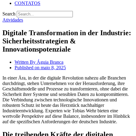
CONTATOS
Search
Atividades
Digitale Transformation in der Industrie:
Sicherheitsstrategien &
Innovationspotenziale
Written By
Águia Branca
Published on
maio 8, 2025
In einer Ära, in der die digitale Revolution nahezu alle Branchen
durchdringt, stehen Unternehmen vor der Herausforderung, ihre
Geschäftsmodelle und Prozesse zu transformieren, ohne dabei die
Sicherheit ihrer Systeme und sensiblen Daten zu kompromittieren.
Die Verbindung zwischen technologische Innovationen und
robustem Schutz ist heute das Herzstück nachhaltiger
Industrieentwicklung. Experten wie Tobias Wehr bieten eine
wertvolle Perspektive auf diese Balance, insbesondere im Hinblick
auf die spezifischen Anforderungen der deutschen Industrie.
Die treibenden Kräfte der digitalen