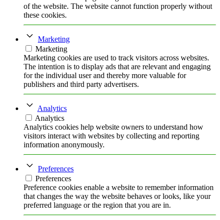
of the website. The website cannot function properly without
these cookies.
Marketing
Marketing
Marketing cookies are used to track visitors across websites.
The intention is to display ads that are relevant and engaging
for the individual user and thereby more valuable for
publishers and third party advertisers.
Analytics
Analytics
Analytics cookies help website owners to understand how
visitors interact with websites by collecting and reporting
information anonymously.
Preferences
Preferences
Preference cookies enable a website to remember information
that changes the way the website behaves or looks, like your
preferred language or the region that you are in.