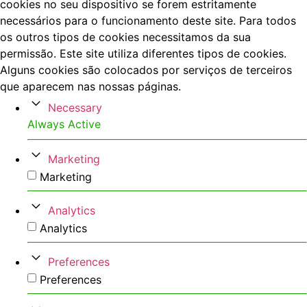
cookies no seu dispositivo se forem estritamente
necessários para o funcionamento deste site. Para todos
os outros tipos de cookies necessitamos da sua
permissão. Este site utiliza diferentes tipos de cookies.
Alguns cookies são colocados por serviços de terceiros
que aparecem nas nossas páginas.
Necessary
Always Active
Marketing
Marketing
Analytics
Analytics
Preferences
Preferences