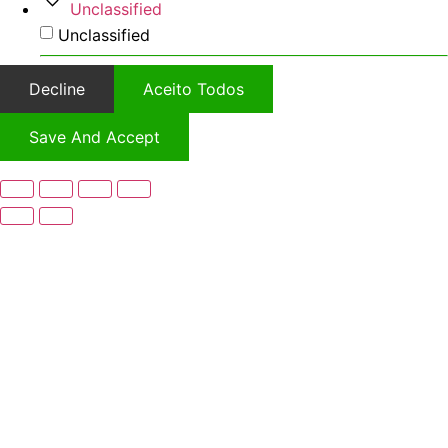
Unclassified
Unclassified
Decline
Aceito Todos
Save And Accept