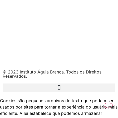
© 2023 Instituto Águia Branca. Todos os Direitos
Reservados.
Cookies são pequenos arquivos de texto que podem ser
usados por sites para tornar a experiência do usuário mais
eficiente. A lei estabelece que podemos armazenar