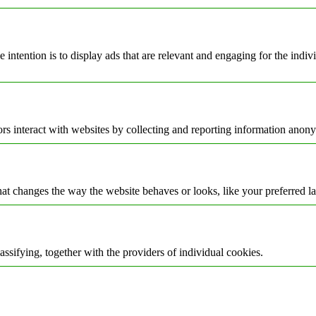
e intention is to display ads that are relevant and engaging for the indi
rs interact with websites by collecting and reporting information anon
t changes the way the website behaves or looks, like your preferred la
assifying, together with the providers of individual cookies.