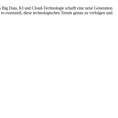
Big Data, KI und Cloud-Technologie schafft eine neue Generation
t es essenziell, diese technologischen Trends genau zu verfolgen und