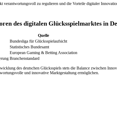
t verantwortungsvoll zu regulieren und die Vorteile digitaler Innovatio
toren des digitalen Glücksspielmarktes in D
Quelle
Bundesliga für Glücksspielaufsicht
Statistisches Bundesamt
European Gaming & Betting Association
erung
Branchenstandard
 Entwicklung des deutschen Glücksspiels stets die Balance zwischen Inn
ntwortungsvolle und innovative Marktgestaltung ermöglichen.