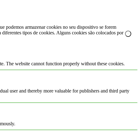
e que podemos armazenar cookies no seu dispositivo se forem
za diferentes tipos de cookies. Alguns cookies são colocados por
te. The website cannot function properly without these cookies.
vidual user and thereby more valuable for publishers and third party
ymously.