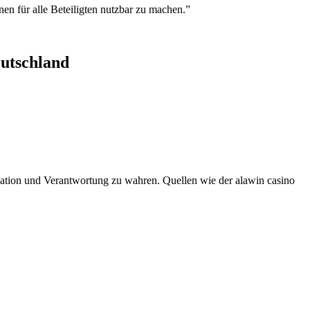
nen für alle Beteiligten nutzbar zu machen.”
eutschland
ovation und Verantwortung zu wahren. Quellen wie der alawin casino