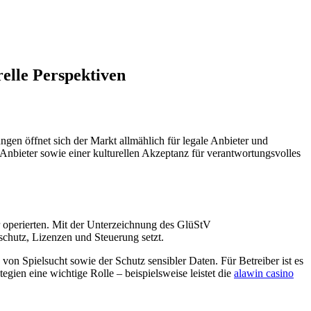
relle Perspektiven
gen öffnet sich der Markt allmählich für legale Anbieter und
Anbieter sowie einer kulturellen Akzeptanz für verantwortungsvolles
er operierten. Mit der Unterzeichnung des GlüStV
rschutz, Lizenzen und Steuerung setzt.
on Spielsucht sowie der Schutz sensibler Daten. Für Betreiber ist es
egien eine wichtige Rolle – beispielsweise leistet die
alawin casino