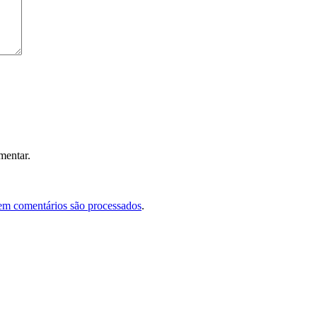
mentar.
em comentários são processados
.