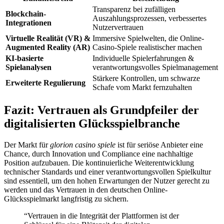
Transparenz bei zufälligen
Blockchain-
Auszahlungsprozessen, verbessertes
Integrationen
Nutzervertrauen
Virtuelle Realität (VR) &
Immersive Spielwelten, die Online-
Augmented Reality (AR)
Casino-Spiele realistischer machen
KI-basierte
Individuelle Spielerfahrungen &
Spielanalysen
verantwortungsvolles Spielmanagement
Stärkere Kontrollen, um schwarze
Erweiterte Regulierung
Schafe vom Markt fernzuhalten
Fazit: Vertrauen als Grundpfeiler der
digitalisierten Glücksspielbranche
Der Markt für
glorion casino spiele
ist für seriöse Anbieter eine
Chance, durch Innovation und Compliance eine nachhaltige
Position aufzubauen. Die kontinuierliche Weiterentwicklung
technischer Standards und einer verantwortungsvollen Spielkultur
sind essentiell, um den hohen Erwartungen der Nutzer gerecht zu
werden und das Vertrauen in den deutschen Online-
Glücksspielmarkt langfristig zu sichern.
“Vertrauen in die Integrität der Plattformen ist der