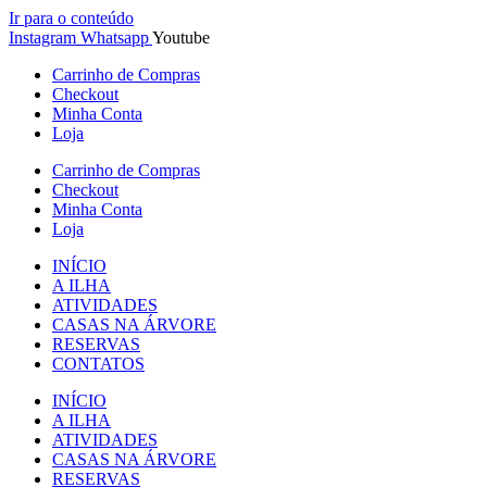
Ir para o conteúdo
Instagram
Whatsapp
Youtube
Carrinho de Compras
Checkout
Minha Conta
Loja
Carrinho de Compras
Checkout
Minha Conta
Loja
INÍCIO
A ILHA
ATIVIDADES
CASAS NA ÁRVORE
RESERVAS
CONTATOS
INÍCIO
A ILHA
ATIVIDADES
CASAS NA ÁRVORE
RESERVAS