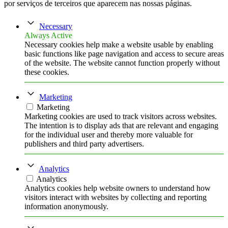
por serviços de terceiros que aparecem nas nossas páginas.
Necessary
Always Active
Necessary cookies help make a website usable by enabling
basic functions like page navigation and access to secure areas
of the website. The website cannot function properly without
these cookies.
Marketing
Marketing
Marketing cookies are used to track visitors across websites.
The intention is to display ads that are relevant and engaging
for the individual user and thereby more valuable for
publishers and third party advertisers.
Analytics
Analytics
Analytics cookies help website owners to understand how
visitors interact with websites by collecting and reporting
information anonymously.