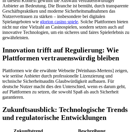
In diesem Kontext gewinnt die Auswahl vertrauenswürdiger
Anbieter an Bedeutung. Die Branche ist bemüht, durch transparente
Geschäftspraktiken und moderne Sicherheitsmaßnahmen das
Nutzervertrauen zu stärken – insbesondere bei digitalen
Spielangeboten wie
glorion casino spiele
. Solche Plattformen bieten
nicht nur eine Vielzahl an Casinospielen, sondern setzen auch auf
innovative Technologien, um ein sicheres und faires Spielerlebnis zu
gewährleisten.
Innovation trifft auf Regulierung: Wie
Plattformen vertrauenswürdig bleiben
Plattformen wie die erwähnte Webseite [Weinhaus-Mertens] zeigen,
wie seriöse Anbieter durch professionelle Lizenzierung und
technische Sicherheitsaudits Glaubwürdigkeit aufbauen. Für
deutsche Nutzer macht dies den Unterschied, wenn es darum geht,
auf Plattformen zu setzen, die sowohl Spaß als auch Sicherheit
garantieren.
Zukunftsausblick: Technologische Trends
und regulatorische Entwicklungen
Zukunftstrend
Beschreibung