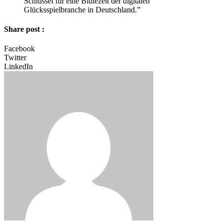
Schlüssel für eine Blütezeit der digitalen
Glücksspielbranche in Deutschland.”
Share post :
Facebook
Twitter
LinkedIn