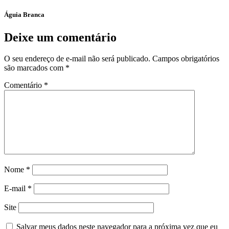
Águia Branca
Deixe um comentário
O seu endereço de e-mail não será publicado.
Campos obrigatórios
são marcados com
*
Comentário
*
Nome
*
E-mail
*
Site
Salvar meus dados neste navegador para a próxima vez que eu