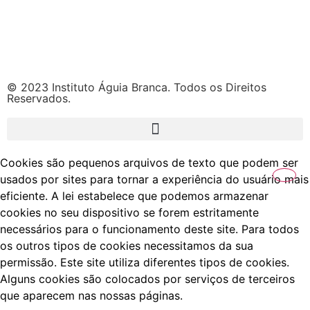
© 2023 Instituto Águia Branca. Todos os Direitos
Reservados.
Cookies são pequenos arquivos de texto que podem ser
usados por sites para tornar a experiência do usuário mais
eficiente. A lei estabelece que podemos armazenar
cookies no seu dispositivo se forem estritamente
necessários para o funcionamento deste site. Para todos
os outros tipos de cookies necessitamos da sua
permissão. Este site utiliza diferentes tipos de cookies.
Alguns cookies são colocados por serviços de terceiros
que aparecem nas nossas páginas.