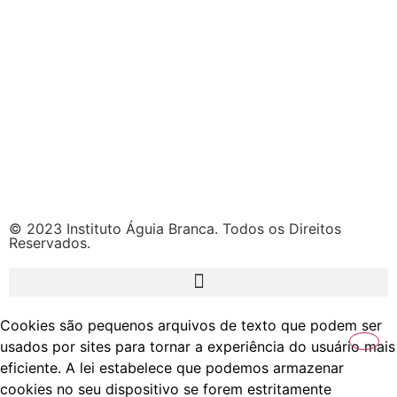
© 2023 Instituto Águia Branca. Todos os Direitos
Reservados.
Cookies são pequenos arquivos de texto que podem ser
usados por sites para tornar a experiência do usuário mais
eficiente. A lei estabelece que podemos armazenar
cookies no seu dispositivo se forem estritamente