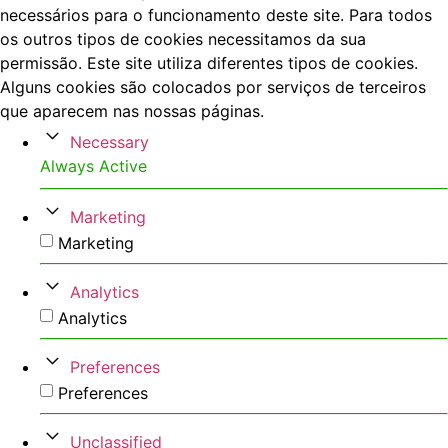
necessários para o funcionamento deste site. Para todos
os outros tipos de cookies necessitamos da sua
permissão. Este site utiliza diferentes tipos de cookies.
Alguns cookies são colocados por serviços de terceiros
que aparecem nas nossas páginas.
Necessary
Always Active
Marketing
Marketing
Analytics
Analytics
Preferences
Preferences
Unclassified