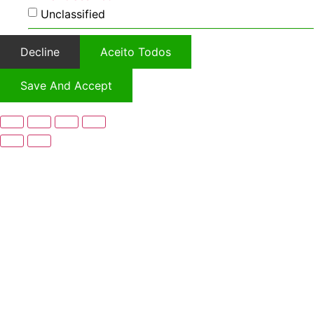
Unclassified
Decline
Aceito Todos
Save And Accept