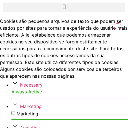
Cookies são pequenos arquivos de texto que podem ser
usados por sites para tornar a experiência do usuário mais
eficiente. A lei estabelece que podemos armazenar
cookies no seu dispositivo se forem estritamente
necessários para o funcionamento deste site. Para todos
os outros tipos de cookies necessitamos da sua
permissão. Este site utiliza diferentes tipos de cookies.
Alguns cookies são colocados por serviços de terceiros
que aparecem nas nossas páginas.
Necessary
Always Active
Marketing
Marketing
Analytics