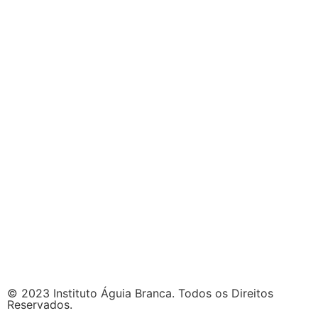
© 2023 Instituto Águia Branca. Todos os Direitos
Reservados.