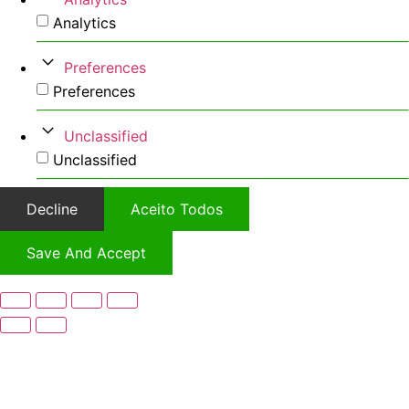
Analytics
Preferences
Preferences
Unclassified
Unclassified
Decline
Aceito Todos
Save And Accept