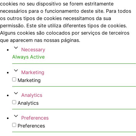
cookies no seu dispositivo se forem estritamente
necessários para o funcionamento deste site. Para todos
os outros tipos de cookies necessitamos da sua
permissão. Este site utiliza diferentes tipos de cookies.
Alguns cookies são colocados por serviços de terceiros
que aparecem nas nossas páginas.
Necessary
Always Active
Marketing
Marketing
Analytics
Analytics
Preferences
Preferences