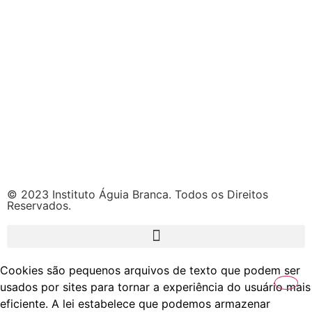
© 2023 Instituto Águia Branca. Todos os Direitos
Reservados.
Cookies são pequenos arquivos de texto que podem ser
usados por sites para tornar a experiência do usuário mais
eficiente. A lei estabelece que podemos armazenar