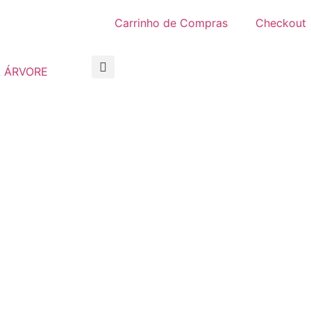
Carrinho de Compras
Checkout
 ÁRVORE