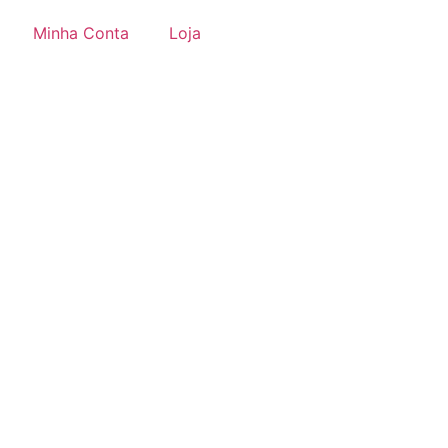
Minha Conta
Loja