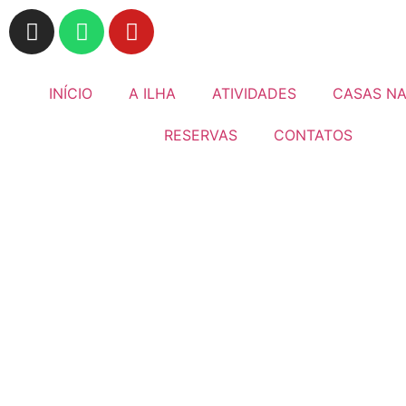
INÍCIO
A ILHA
ATIVIDADES
CASAS NA
RESERVAS
CONTATOS