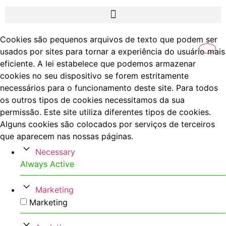
Cookies são pequenos arquivos de texto que podem ser
usados por sites para tornar a experiência do usuário mais
eficiente. A lei estabelece que podemos armazenar
cookies no seu dispositivo se forem estritamente
necessários para o funcionamento deste site. Para todos
os outros tipos de cookies necessitamos da sua
permissão. Este site utiliza diferentes tipos de cookies.
Alguns cookies são colocados por serviços de terceiros
que aparecem nas nossas páginas.
Necessary
Always Active
Marketing
Marketing