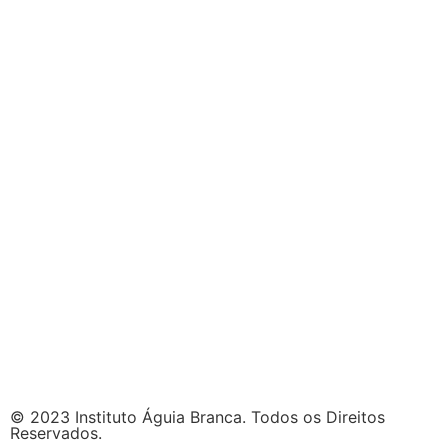
© 2023 Instituto Águia Branca. Todos os Direitos
Reservados.