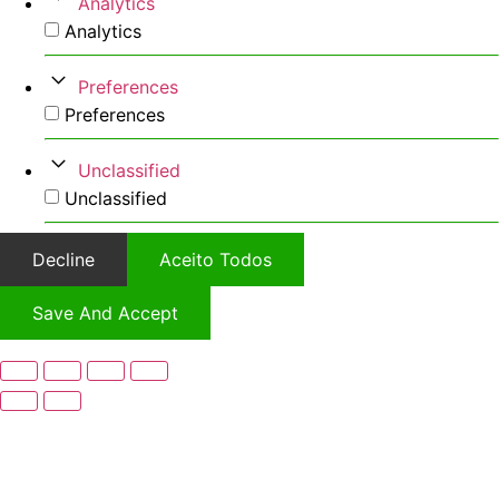
Analytics
Analytics
Preferences
Preferences
Unclassified
Unclassified
Decline
Aceito Todos
Save And Accept