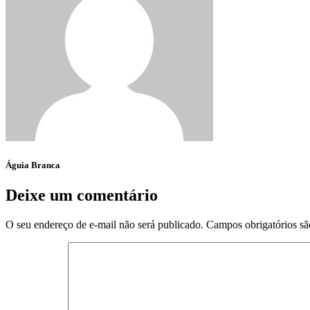
Águia Branca
Deixe um comentário
O seu endereço de e-mail não será publicado.
Campos obrigatórios s