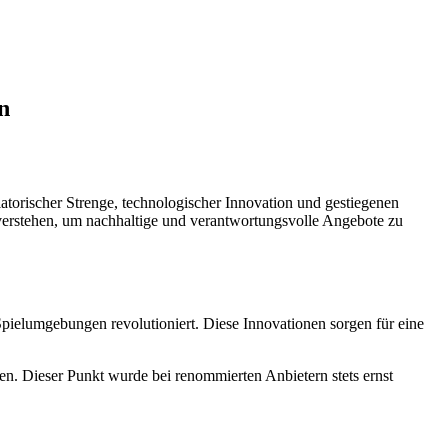
n
latorischer Strenge, technologischer Innovation und gestiegenen
 verstehen, um nachhaltige und verantwortungsvolle Angebote zu
Spielumgebungen revolutioniert. Diese Innovationen sorgen für eine
ßen. Dieser Punkt wurde bei renommierten Anbietern stets ernst