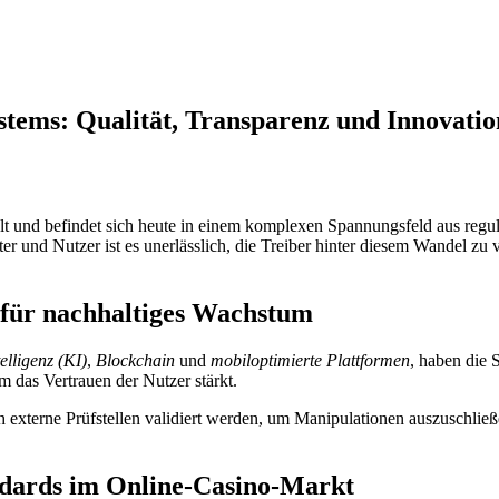
tems: Qualität, Transparenz und Innovatio
kelt und befindet sich heute in einem komplexen Spannungsfeld aus regu
 und Nutzer ist es unerlässlich, die Treiber hinter diesem Wandel zu
 für nachhaltiges Wachstum
elligenz (KI)
,
Blockchain
und
mobiloptimierte Plattformen
, haben die 
m das Vertrauen der Nutzer stärkt.
ch externe Prüfstellen validiert werden, um Manipulationen auszuschlie
andards im Online-Casino-Markt