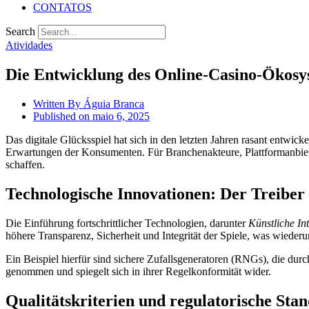
CONTATOS
Search
Atividades
Die Entwicklung des Online-Casino-Ökosys
Written By
Águia Branca
Published on
maio 6, 2025
Das digitale Glücksspiel hat sich in den letzten Jahren rasant entwic
Erwartungen der Konsumenten. Für Branchenakteure, Plattformanbieter
schaffen.
Technologische Innovationen: Der Treiber
Die Einführung fortschrittlicher Technologien, darunter
Künstliche Int
höhere Transparenz, Sicherheit und Integrität der Spiele, was wiederu
Ein Beispiel hierfür sind sichere Zufallsgeneratoren (RNGs), die dur
genommen und spiegelt sich in ihrer Regelkonformität wider.
Qualitätskriterien und regulatorische St