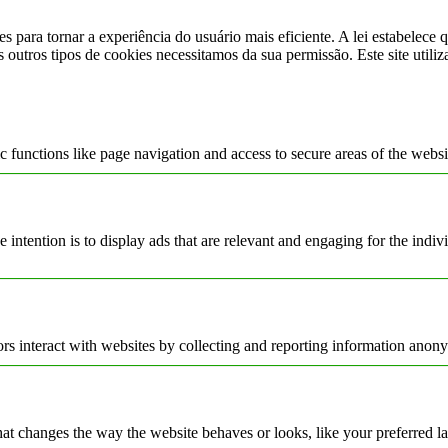
s para tornar a experiência do usuário mais eficiente. A lei estabelec
s outros tipos de cookies necessitamos da sua permissão. Este site utili
 functions like page navigation and access to secure areas of the websi
e intention is to display ads that are relevant and engaging for the indi
rs interact with websites by collecting and reporting information anon
t changes the way the website behaves or looks, like your preferred la