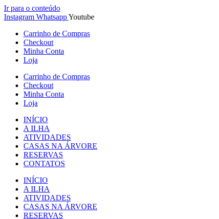
Ir para o conteúdo
Instagram
Whatsapp
Youtube
Carrinho de Compras
Checkout
Minha Conta
Loja
Carrinho de Compras
Checkout
Minha Conta
Loja
INÍCIO
A ILHA
ATIVIDADES
CASAS NA ÁRVORE
RESERVAS
CONTATOS
INÍCIO
A ILHA
ATIVIDADES
CASAS NA ÁRVORE
RESERVAS