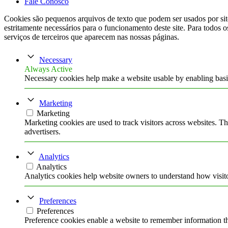
Fale Conosco
Cookies são pequenos arquivos de texto que podem ser usados por site
estritamente necessários para o funcionamento deste site. Para todos o
serviços de terceiros que aparecem nas nossas páginas.
Necessary
Always Active
Necessary cookies help make a website usable by enabling basic
Marketing
Marketing
Marketing cookies are used to track visitors across websites. Th
advertisers.
Analytics
Analytics
Analytics cookies help website owners to understand how visito
Preferences
Preferences
Preference cookies enable a website to remember information tha