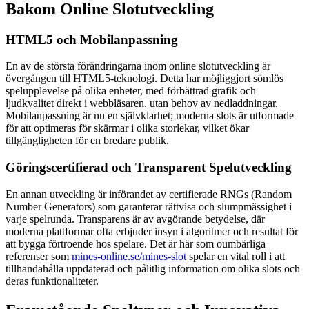
Bakom Online Slotutveckling
HTML5 och Mobilanpassning
En av de största förändringarna inom online slotutveckling är
övergången till HTML5-teknologi. Detta har möjliggjort sömlös
spelupplevelse på olika enheter, med förbättrad grafik och
ljudkvalitet direkt i webbläsaren, utan behov av nedladdningar.
Mobilanpassning är nu en självklarhet; moderna slots är utformade
för att optimeras för skärmar i olika storlekar, vilket ökar
tillgängligheten för en bredare publik.
Göringscertifierad och Transparent Spelutveckling
En annan utveckling är införandet av certifierade RNGs (Random
Number Generators) som garanterar rättvisa och slumpmässighet i
varje spelrunda. Transparens är av avgörande betydelse, där
moderna plattformar ofta erbjuder insyn i algoritmer och resultat för
att bygga förtroende hos spelare. Det är här som oumbärliga
referenser som
mines-online.se/mines-slot
spelar en vital roll i att
tillhandahålla uppdaterad och pålitlig information om olika slots och
deras funktionaliteter.