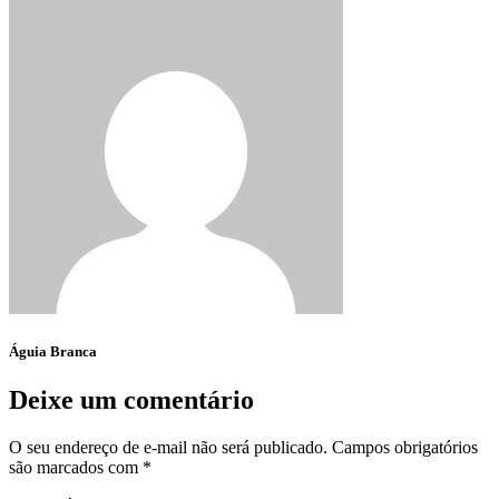
Águia Branca
Deixe um comentário
O seu endereço de e-mail não será publicado.
Campos obrigatórios
são marcados com
*