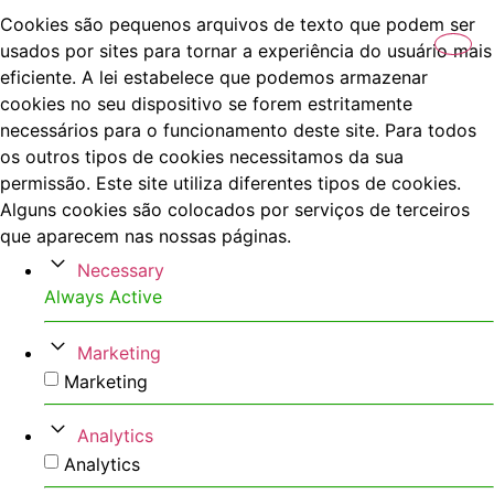
Cookies são pequenos arquivos de texto que podem ser
usados por sites para tornar a experiência do usuário mais
eficiente. A lei estabelece que podemos armazenar
cookies no seu dispositivo se forem estritamente
necessários para o funcionamento deste site. Para todos
os outros tipos de cookies necessitamos da sua
permissão. Este site utiliza diferentes tipos de cookies.
Alguns cookies são colocados por serviços de terceiros
que aparecem nas nossas páginas.
Necessary
Always Active
Marketing
Marketing
Analytics
Analytics