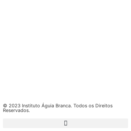
© 2023 Instituto Águia Branca. Todos os Direitos
Reservados.