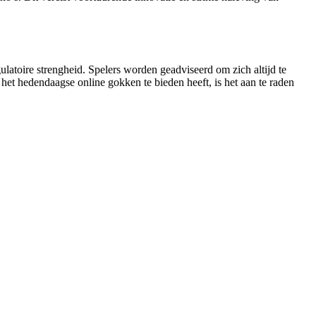
latoire strengheid. Spelers worden geadviseerd om zich altijd te
het hedendaagse online gokken te bieden heeft, is het aan te raden