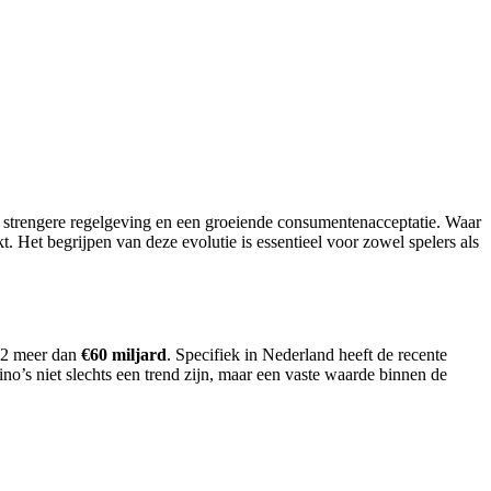
, strengere regelgeving en een groeiende consumentenacceptatie. Waar
 Het begrijpen van deze evolutie is essentieel voor zowel spelers als
22 meer dan
€60 miljard
. Specifiek in Nederland heeft de recente
ino’s niet slechts een trend zijn, maar een vaste waarde binnen de