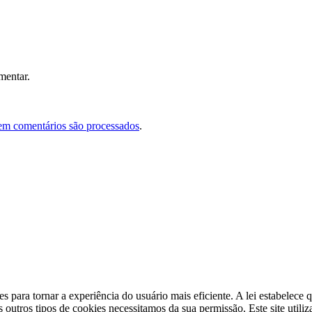
mentar.
em comentários são processados
.
s para tornar a experiência do usuário mais eficiente. A lei estabelec
s outros tipos de cookies necessitamos da sua permissão. Este site utili