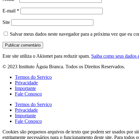
E-mail
*
Site
Salvar meus dados neste navegador para a próxima vez que eu co
Este site utiliza o Akismet para reduzir spam.
Saiba como seus dados 
© 2023 Instituto Águia Branca. Todos os Direitos Reservados.
Termos do Serviço
Privacidade
Importante
Fale Conosco
Termos do Serviço
Privacidade
Importante
Fale Conosco
Cookies são pequenos arquivos de texto que podem ser usados por site
estritamente necessários para o funcionamento deste site. Para todos o