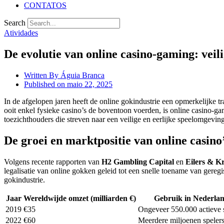
CONTATOS
Search
Atividades
De evolutie van online casino-gaming: veili
Written By
Águia Branca
Published on
maio 22, 2025
In de afgelopen jaren heeft de online gokindustrie een opmerkelijke
ooit enkel fysieke casino’s de boventoon voerden, is online casino-g
toezichthouders die streven naar een veilige en eerlijke speelomgeving
De groei en marktpositie van online casino
Volgens recente rapporten van
H2 Gambling Capital
en
Eilers & K
legalisatie van online gokken geleid tot een snelle toename van geregi
gokindustrie.
Jaar
Wereldwijde omzet (milliarden €)
Gebruik in Nederla
2019
€35
Ongeveer 550.000 actieve 
2022
€60
Meerdere miljoenen spelers