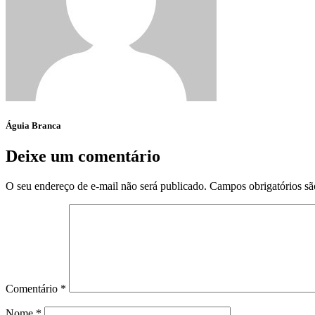
Águia Branca
Deixe um comentário
O seu endereço de e-mail não será publicado.
Campos obrigatórios s
Comentário
*
Nome
*