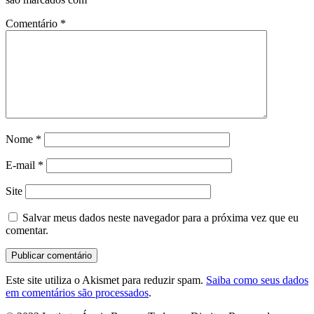
Comentário
*
Nome
*
E-mail
*
Site
Salvar meus dados neste navegador para a próxima vez que eu
comentar.
Este site utiliza o Akismet para reduzir spam.
Saiba como seus dados
em comentários são processados
.