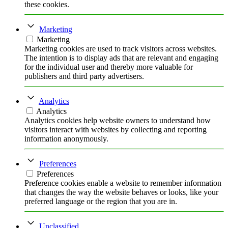
these cookies.
Marketing
Marketing
Marketing cookies are used to track visitors across websites.
The intention is to display ads that are relevant and engaging
for the individual user and thereby more valuable for
publishers and third party advertisers.
Analytics
Analytics
Analytics cookies help website owners to understand how
visitors interact with websites by collecting and reporting
information anonymously.
Preferences
Preferences
Preference cookies enable a website to remember information
that changes the way the website behaves or looks, like your
preferred language or the region that you are in.
Unclassified