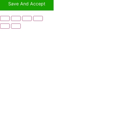
Save And Accept