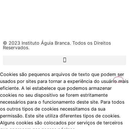
© 2023 Instituto Águia Branca. Todos os Direitos
Reservados.
Cookies são pequenos arquivos de texto que podem ser
usados por sites para tornar a experiência do usuário mais
eficiente. A lei estabelece que podemos armazenar
cookies no seu dispositivo se forem estritamente
necessários para o funcionamento deste site. Para todos
os outros tipos de cookies necessitamos da sua
permissão. Este site utiliza diferentes tipos de cookies.
Alguns cookies são colocados por serviços de terceiros