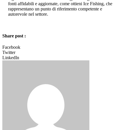
fonti affidabili e aggiornate, come ottieni Ice Fishing, che
rappresentano un punto di riferimento competente e
autorevole nel settore.
Share post :
Facebook
Twitter
LinkedIn