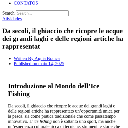
CONTATOS
Search
Atividades
Da secoli, il ghiaccio che ricopre le acque
dei grandi laghi e delle regioni artiche ha
rappresentat
Written By
Águia Branca
Published on
maio 14, 2025
Introduzione al Mondo dell’Ice
Fishing
Da secoli, il ghiaccio che ricopre le acque dei grandi laghi e
delle regioni artiche ha rappresentato un’opportunità unica per
la pesca, sia come pratica tradizionale che come passatempo
innovativo. L’
ice fishing
non è soltanto uno sport, ma anche
un’esperienza culturale ricca di tecniche, strumenti e storie che