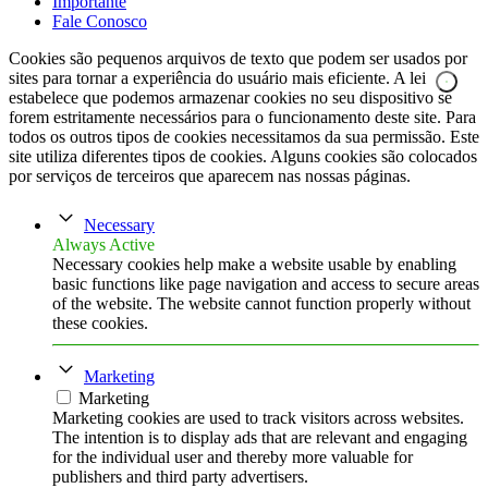
Importante
Fale Conosco
Cookies são pequenos arquivos de texto que podem ser usados por
sites para tornar a experiência do usuário mais eficiente. A lei
estabelece que podemos armazenar cookies no seu dispositivo se
forem estritamente necessários para o funcionamento deste site. Para
todos os outros tipos de cookies necessitamos da sua permissão. Este
site utiliza diferentes tipos de cookies. Alguns cookies são colocados
por serviços de terceiros que aparecem nas nossas páginas.
Necessary
Always Active
Necessary cookies help make a website usable by enabling
basic functions like page navigation and access to secure areas
of the website. The website cannot function properly without
these cookies.
Marketing
Marketing
Marketing cookies are used to track visitors across websites.
The intention is to display ads that are relevant and engaging
for the individual user and thereby more valuable for
publishers and third party advertisers.