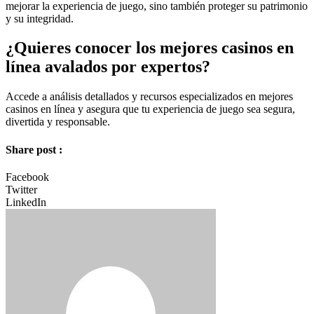
mejorar la experiencia de juego, sino también proteger su patrimonio
y su integridad.
¿Quieres conocer los mejores casinos en
línea avalados por expertos?
Accede a análisis detallados y recursos especializados en mejores
casinos en línea y asegura que tu experiencia de juego sea segura,
divertida y responsable.
Share post :
Facebook
Twitter
LinkedIn