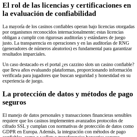
El rol de las licencias y certificaciones en
la evaluación de confiabilidad
La mayoría de los casinos confiables operan bajo licencias otorgadas
por organismos reconocidos internacionalmente; estas licencias
obligan a cumplir con rigurosas auditorías y estándares de juego
justo. La transparencia en operaciones y en las auditorías de RNG
(generadores de números aleatorios) es fundamental para garantizar
resultados imparciales.
Un caso destacado es el portal ¿es cazzino slots un casino confiable?
que lleva años evaluando plataformas, proporcionando información
verificada para jugadores que buscan seguridad y honestidad en su
experiencia de juego.
La protección de datos y métodos de pago
seguros
El manejo de datos personales y transacciones financieras sensibles
requiere que los casinos implementen avanzados protocolos de
cifrado SSL y cumplan con normativas de protección de datos como
GDPR en Europa. Además, la integración con métodos de pago