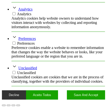
Analytics
Analytics
Analytics cookies help website owners to understand how
visitors interact with websites by collecting and reporting
information anonymously.
Preferences
Preferences
Preference cookies enable a website to remember information
that changes the way the website behaves or looks, like your
preferred language or the region that you are in.
Unclassified
Unclassified
Unclassified cookies are cookies that we are in the process of
classifying, together with the providers of individual cookies.
Decline
Aceito Todos
Save And Accept