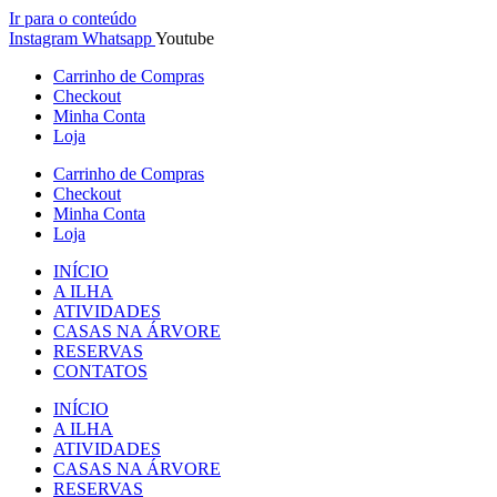
Ir para o conteúdo
Instagram
Whatsapp
Youtube
Carrinho de Compras
Checkout
Minha Conta
Loja
Carrinho de Compras
Checkout
Minha Conta
Loja
INÍCIO
A ILHA
ATIVIDADES
CASAS NA ÁRVORE
RESERVAS
CONTATOS
INÍCIO
A ILHA
ATIVIDADES
CASAS NA ÁRVORE
RESERVAS