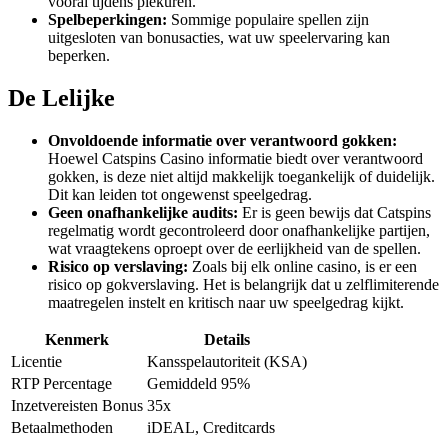
vooral tijdens piekuren.
Spelbeperkingen:
Sommige populaire spellen zijn
uitgesloten van bonusacties, wat uw speelervaring kan
beperken.
De Lelijke
Onvoldoende informatie over verantwoord gokken:
Hoewel Catspins Casino informatie biedt over verantwoord
gokken, is deze niet altijd makkelijk toegankelijk of duidelijk.
Dit kan leiden tot ongewenst speelgedrag.
Geen onafhankelijke audits:
Er is geen bewijs dat Catspins
regelmatig wordt gecontroleerd door onafhankelijke partijen,
wat vraagtekens oproept over de eerlijkheid van de spellen.
Risico op verslaving:
Zoals bij elk online casino, is er een
risico op gokverslaving. Het is belangrijk dat u zelflimiterende
maatregelen instelt en kritisch naar uw speelgedrag kijkt.
Kenmerk
Details
Licentie
Kansspelautoriteit (KSA)
RTP Percentage
Gemiddeld 95%
Inzetvereisten Bonus
35x
Betaalmethoden
iDEAL, Creditcards