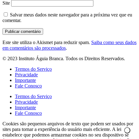
Site
Salvar meus dados neste navegador para a próxima vez que eu
comentar.
Este site utiliza o Akismet para reduzir spam.
Saiba como seus dados
em comentários são processados
.
© 2023 Instituto Águia Branca. Todos os Direitos Reservados.
Termos do Serviço
Privacidade
Importante
Fale Conosco
Termos do Serviço
Privacidade
Importante
Fale Conosco
Cookies são pequenos arquivos de texto que podem ser usados por
sites para tornar a experiência do usuário mais eficiente. A lei
estabelece que podemos armazenar cookies no seu dispositivo se