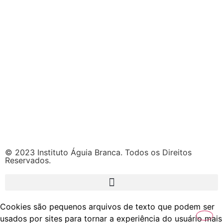
© 2023 Instituto Águia Branca. Todos os Direitos
Reservados.
Cookies são pequenos arquivos de texto que podem ser
usados por sites para tornar a experiência do usuário mais