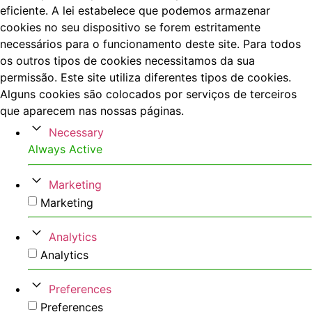
eficiente. A lei estabelece que podemos armazenar
cookies no seu dispositivo se forem estritamente
necessários para o funcionamento deste site. Para todos
os outros tipos de cookies necessitamos da sua
permissão. Este site utiliza diferentes tipos de cookies.
Alguns cookies são colocados por serviços de terceiros
que aparecem nas nossas páginas.
Necessary
Always Active
Marketing
Marketing
Analytics
Analytics
Preferences
Preferences