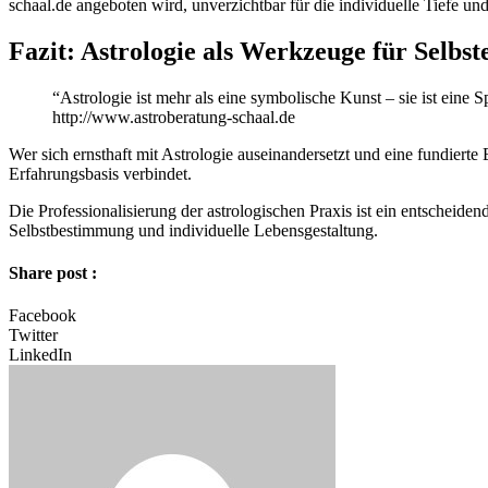
schaal.de angeboten wird, unverzichtbar für die individuelle Tiefe u
Fazit: Astrologie als Werkzeuge für Selbs
“Astrologie ist mehr als eine symbolische Kunst – sie ist eine
http://www.astroberatung-schaal.de
Wer sich ernsthaft mit Astrologie auseinandersetzt und eine fundierte 
Erfahrungsbasis verbindet.
Die Professionalisierung der astrologischen Praxis ist ein entscheiden
Selbstbestimmung und individuelle Lebensgestaltung.
Share post :
Facebook
Twitter
LinkedIn