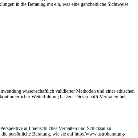
klungen in die Beratung mit ein, was eine ganzheitliche Sichtweise
Anwendung wissenschaftlich validierter Methoden und einer ethischen
ontinuierlicher Weiterbildung basiert. Dies schafft Vertrauen bei
 Perspektive auf menschliches Verhalten und Schicksal zu
die persönliche Beratung, wie sie auf http://www.astroberatung-