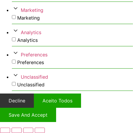
Marketing
Marketing
Analytics
Analytics
Preferences
Preferences
Unclassified
Unclassified
Decline
Aceito Todos
Save And Accept