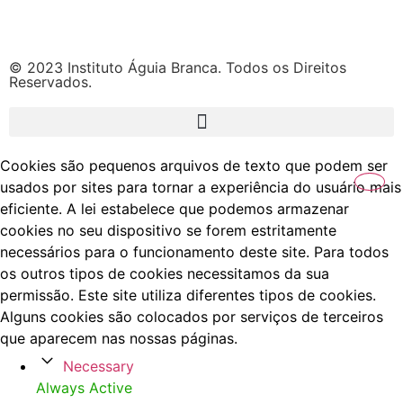
© 2023 Instituto Águia Branca. Todos os Direitos
Reservados.
Cookies são pequenos arquivos de texto que podem ser
usados por sites para tornar a experiência do usuário mais
eficiente. A lei estabelece que podemos armazenar
cookies no seu dispositivo se forem estritamente
necessários para o funcionamento deste site. Para todos
os outros tipos de cookies necessitamos da sua
permissão. Este site utiliza diferentes tipos de cookies.
Alguns cookies são colocados por serviços de terceiros
que aparecem nas nossas páginas.
Necessary
Always Active