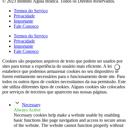
© 2023 Instituto Águia Branca. Todos os Direitos Reservados.
Termos do Serviço
Privacidade
Importante
Fale Conosco
Termos do Serviço
Privacidade
Importante
Fale Conosco
Cookies são pequenos arquivos de texto que podem ser usados por
sites para tornar a experiência do usuário mais eficiente. A lei
estabelece que podemos armazenar cookies no seu dispositivo se
forem estritamente necessários para o funcionamento deste site. Para
todos os outros tipos de cookies necessitamos da sua permissão. Este
site utiliza diferentes tipos de cookies. Alguns cookies são colocados
por serviços de terceiros que aparecem nas nossas páginas.
Necessary
Always Active
Necessary cookies help make a website usable by enabling
basic functions like page navigation and access to secure areas
of the website. The website cannot function properly without