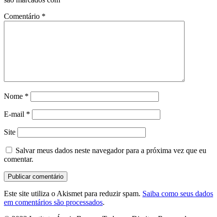
Comentário
*
Nome
*
E-mail
*
Site
Salvar meus dados neste navegador para a próxima vez que eu
comentar.
Este site utiliza o Akismet para reduzir spam.
Saiba como seus dados
em comentários são processados
.