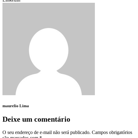
maurelio Lima
Deixe um comentário
O seu endereço de e-mail não será publicado.
Campos obrigatórios
são marcados com
*