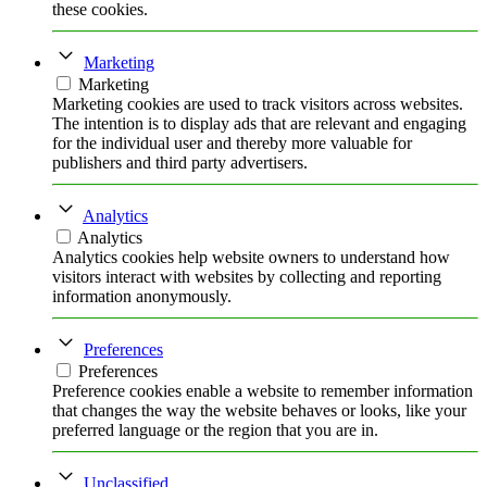
these cookies.
Marketing
Marketing
Marketing cookies are used to track visitors across websites.
The intention is to display ads that are relevant and engaging
for the individual user and thereby more valuable for
publishers and third party advertisers.
Analytics
Analytics
Analytics cookies help website owners to understand how
visitors interact with websites by collecting and reporting
information anonymously.
Preferences
Preferences
Preference cookies enable a website to remember information
that changes the way the website behaves or looks, like your
preferred language or the region that you are in.
Unclassified