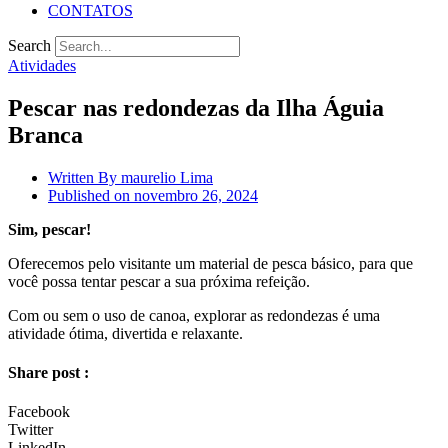
CONTATOS
Search
Atividades
Pescar nas redondezas da Ilha Águia
Branca
Written By
maurelio Lima
Published on
novembro 26, 2024
Sim, pescar!
Oferecemos pelo visitante um material de pesca básico, para que
você possa tentar pescar a sua próxima refeição.
Com ou sem o uso de canoa, explorar as redondezas é uma
atividade ótima, divertida e relaxante.
Share post :
Facebook
Twitter
LinkedIn