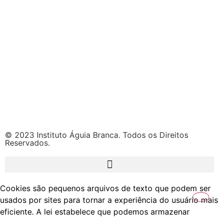
© 2023 Instituto Águia Branca. Todos os Direitos
Reservados.
Cookies são pequenos arquivos de texto que podem ser
usados por sites para tornar a experiência do usuário mais
eficiente. A lei estabelece que podemos armazenar