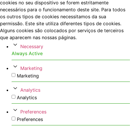
cookies no seu dispositivo se forem estritamente
necessários para o funcionamento deste site. Para todos
os outros tipos de cookies necessitamos da sua
permissão. Este site utiliza diferentes tipos de cookies.
Alguns cookies são colocados por serviços de terceiros
que aparecem nas nossas páginas.
Necessary
Always Active
Marketing
Marketing
Analytics
Analytics
Preferences
Preferences